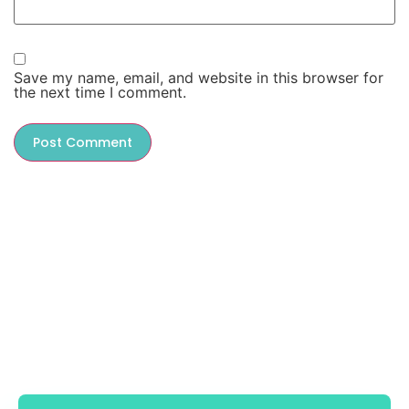
Save my name, email, and website in this browser for
the next time I comment.