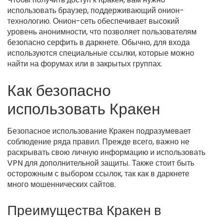
использовать браузер, поддерживающий онион-
технологию. Онион-сеть обеспечивает высокий
уровень анонимности, что позволяет пользователям
безопасно серфить в даркнете. Обычно, для входа
используются специальные ссылки, которые можно
найти на форумах или в закрытых группах.
Как безопасно
использовать Кракен
Безопасное использование Кракен подразумевает
соблюдение ряда правил. Прежде всего, важно не
раскрывать свою личную информацию и использовать
VPN для дополнительной защиты. Также стоит быть
осторожным с выбором ссылок, так как в даркнете
много мошеннических сайтов.
Преимущества Кракен в