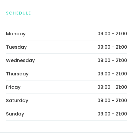
SCHEDULE
Monday
09:00 - 21:00
Tuesday
09:00 - 21:00
Wednesday
09:00 - 21:00
Thursday
09:00 - 21:00
Friday
09:00 - 21:00
Saturday
09:00 - 21:00
Sunday
09:00 - 21:00