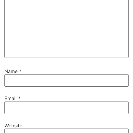
Name
*
Email
*
Website