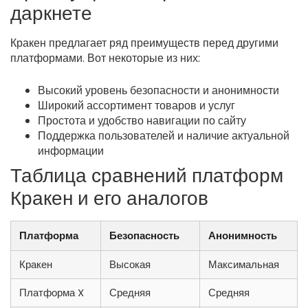
даркнете
Кракен предлагает ряд преимуществ перед другими
платформами. Вот некоторые из них:
Высокий уровень безопасности и анонимности
Широкий ассортимент товаров и услуг
Простота и удобство навигации по сайту
Поддержка пользователей и наличие актуальной
информации
Таблица сравнений платформ
Кракен и его аналогов
Платформа
Безопасность
Анонимность
Кракен
Высокая
Максимальная
Платформа X
Средняя
Средняя