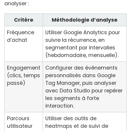
analyser :
Critère
Méthodologie d’analyse
Fréquence
Utiliser Google Analytics pour
d’achat
suivre la récurrence, en
segmentant par intervalles
(hebdomadaire, mensuelle).
Engagement
Configurer des événements
(clics, temps
personnalisés dans Google
passé)
Tag Manager, puis analyser
avec Data Studio pour repérer
les segments à forte
interaction.
Parcours
Utiliser des outils de
utilisateur
heatmaps et de suivi de