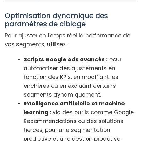
Optimisation dynamique des
paramètres de ciblage
Pour ajuster en temps réel la performance de
vos segments, utilisez :
Scripts Google Ads avancés :
pour
automatiser des ajustements en
fonction des KPIs, en modifiant les
enchères ou en excluant certains
segments dynamiquement.
Intelligence artificielle et machine
learning :
via des outils comme Google
Recommendations ou des solutions
tierces, pour une segmentation
prédictive et une gestion proactive.