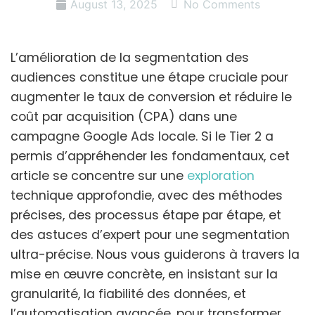
August 13, 2025
No Comments
L’amélioration de la segmentation des
audiences constitue une étape cruciale pour
augmenter le taux de conversion et réduire le
coût par acquisition (CPA) dans une
campagne Google Ads locale. Si le Tier 2 a
permis d’appréhender les fondamentaux, cet
article se concentre sur une
exploration
technique approfondie, avec des méthodes
précises, des processus étape par étape, et
des astuces d’expert pour une segmentation
ultra-précise. Nous vous guiderons à travers la
mise en œuvre concrète, en insistant sur la
granularité, la fiabilité des données, et
l’automatisation avancée, pour transformer