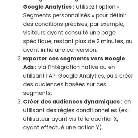
Google Analytics :
utilisez l’option «
Segments personnalisés » pour définir
des conditions précises, par exemple,
visiteurs ayant consulté une page
spécifique, restant plus de 2 minutes, ou
ayant initié une conversion.
Exporter ces segments vers Google
Ads :
via l’intégration native ou en
utilisant l’API Google Analytics, puis créer
des audiences basées sur ces
segments.
Créer des audiences dynamiques :
en
utilisant des règles conditionnelles (ex :
utilisateur ayant visité le quartier X,
ayant effectué une action Y).