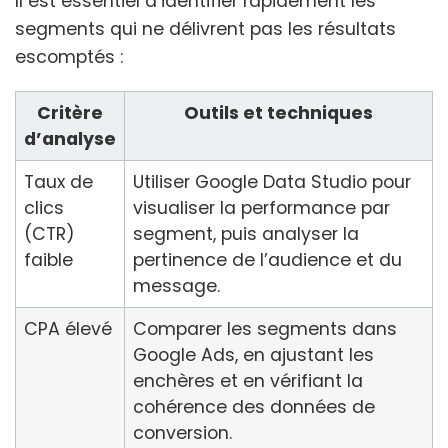
Il est essentiel d’identifier rapidement les
segments qui ne délivrent pas les résultats
escomptés :
Critère
Outils et techniques
d’analyse
Taux de
Utiliser Google Data Studio pour
clics
visualiser la performance par
(CTR)
segment, puis analyser la
faible
pertinence de l’audience et du
message.
CPA élevé
Comparer les segments dans
Google Ads, en ajustant les
enchères et en vérifiant la
cohérence des données de
conversion.