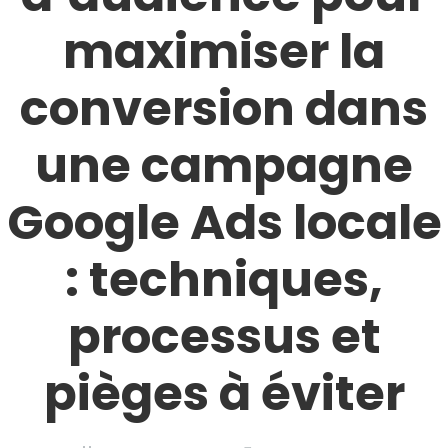
maximiser la
conversion dans
une campagne
Google Ads locale
: techniques,
processus et
pièges à éviter