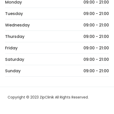
Monday
09:00 - 21:00
Tuesday
09:00 - 21:00
Wednesday
09:00 - 21:00
Thursday
09:00 - 21:00
Friday
09:00 - 21:00
Saturday
09:00 - 21:00
Sunday
09:00 - 21:00
Copyright © 2023 ZipClinik All Rights Reserved.