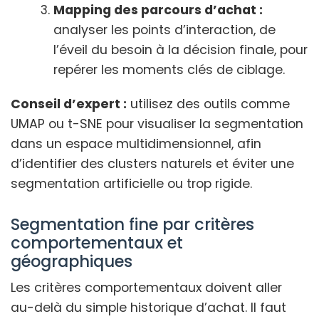
Mapping des parcours d’achat :
analyser les points d’interaction, de
l’éveil du besoin à la décision finale, pour
repérer les moments clés de ciblage.
Conseil d’expert :
utilisez des outils comme
UMAP ou t-SNE pour visualiser la segmentation
dans un espace multidimensionnel, afin
d’identifier des clusters naturels et éviter une
segmentation artificielle ou trop rigide.
Segmentation fine par critères
comportementaux et
géographiques
Les critères comportementaux doivent aller
au-delà du simple historique d’achat. Il faut