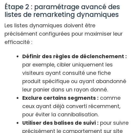
Étape 2 : paramétrage avancé des
listes de remarketing dynamiques
Les listes dynamiques doivent être
précisément configurées pour maximiser leur
efficacité :
Définir des règles de déclenchement :
par exemple, cibler uniquement les
visiteurs ayant consulté une fiche
produit spécifique ou ayant abandonné
leur panier dans un rayon donné.
Exclure certains segments :
comme
ceux ayant déjà converti récemment,
pour éviter la cannibalisation.
Utiliser des balises de suivi :
pour suivre
précisément le comportement sur site