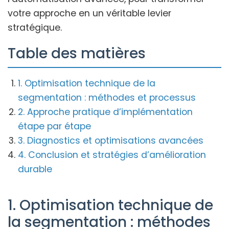
votre approche en un véritable levier
stratégique.
Table des matières
1. Optimisation technique de la
segmentation : méthodes et processus
2. Approche pratique d’implémentation
étape par étape
3. Diagnostics et optimisations avancées
4. Conclusion et stratégies d’amélioration
durable
1. Optimisation technique de
la segmentation : méthodes