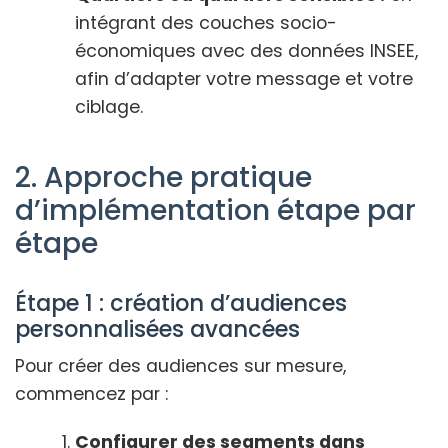
intégrant des couches socio-
économiques avec des données INSEE,
afin d’adapter votre message et votre
ciblage.
2. Approche pratique
d’implémentation étape par
étape
Étape 1 : création d’audiences
personnalisées avancées
Pour créer des audiences sur mesure,
commencez par :
Configurer des segments dans