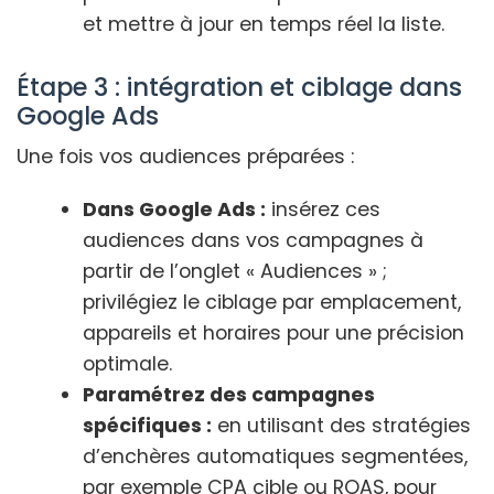
et mettre à jour en temps réel la liste.
Étape 3 : intégration et ciblage dans
Google Ads
Une fois vos audiences préparées :
Dans Google Ads :
insérez ces
audiences dans vos campagnes à
partir de l’onglet « Audiences » ;
privilégiez le ciblage par emplacement,
appareils et horaires pour une précision
optimale.
Paramétrez des campagnes
spécifiques :
en utilisant des stratégies
d’enchères automatiques segmentées,
par exemple CPA cible ou ROAS, pour