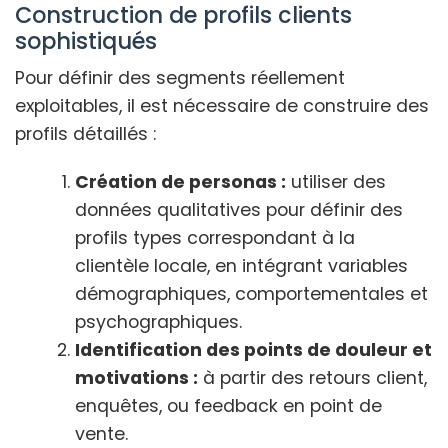
Construction de profils clients
sophistiqués
Pour définir des segments réellement
exploitables, il est nécessaire de construire des
profils détaillés :
Création de personas :
utiliser des
données qualitatives pour définir des
profils types correspondant à la
clientèle locale, en intégrant variables
démographiques, comportementales et
psychographiques.
Identification des points de douleur et
motivations :
à partir des retours client,
enquêtes, ou feedback en point de
vente.