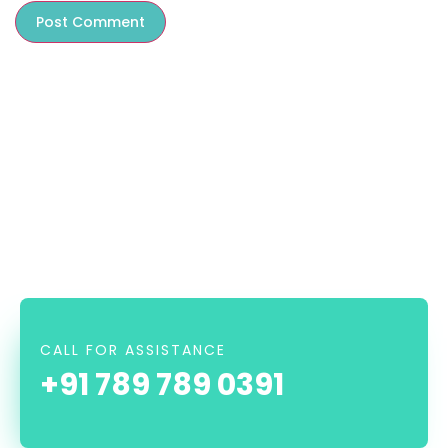
CALL FOR ASSISTANCE
+91 789 789 0391