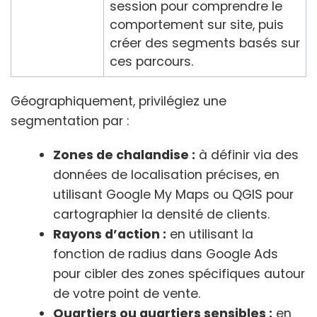
session pour comprendre le
comportement sur site, puis
créer des segments basés sur
ces parcours.
Géographiquement, privilégiez une
segmentation par :
Zones de chalandise :
à définir via des
données de localisation précises, en
utilisant Google My Maps ou QGIS pour
cartographier la densité de clients.
Rayons d’action :
en utilisant la
fonction de radius dans Google Ads
pour cibler des zones spécifiques autour
de votre point de vente.
Quartiers ou quartiers sensibles :
en