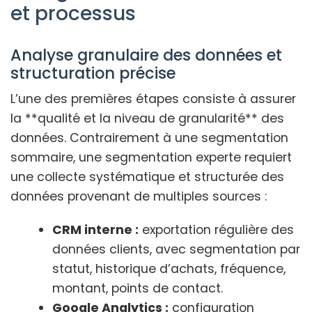
et processus
Analyse granulaire des données et
structuration précise
L’une des premières étapes consiste à assurer
la **qualité et la niveau de granularité** des
données. Contrairement à une segmentation
sommaire, une segmentation experte requiert
une collecte systématique et structurée des
données provenant de multiples sources :
CRM interne :
exportation régulière des
données clients, avec segmentation par
statut, historique d’achats, fréquence,
montant, points de contact.
Google Analytics :
configuration