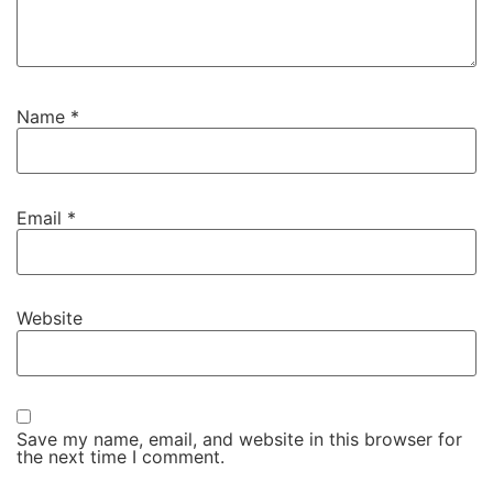
Name
*
Email
*
Website
Save my name, email, and website in this browser for
the next time I comment.