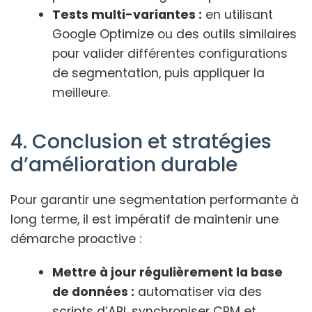
Tests multi-variantes :
en utilisant
Google Optimize ou des outils similaires
pour valider différentes configurations
de segmentation, puis appliquer la
meilleure.
4. Conclusion et stratégies
d’amélioration durable
Pour garantir une segmentation performante à
long terme, il est impératif de maintenir une
démarche proactive :
Mettre à jour régulièrement la base
de données :
automatiser via des
scripts d’API, synchroniser CRM et