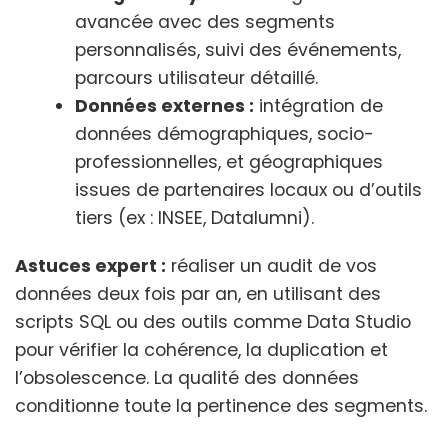
avancée avec des segments
personnalisés, suivi des événements,
parcours utilisateur détaillé.
Données externes :
intégration de
données démographiques, socio-
professionnelles, et géographiques
issues de partenaires locaux ou d’outils
tiers (ex : INSEE, Datalumni).
Astuces expert :
réaliser un audit de vos
données deux fois par an, en utilisant des
scripts SQL ou des outils comme Data Studio
pour vérifier la cohérence, la duplication et
l’obsolescence. La qualité des données
conditionne toute la pertinence des segments.