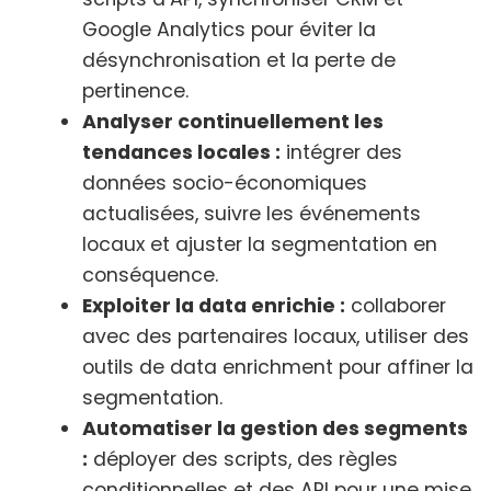
Google Analytics pour éviter la
désynchronisation et la perte de
pertinence.
Analyser continuellement les
tendances locales :
intégrer des
données socio-économiques
actualisées, suivre les événements
locaux et ajuster la segmentation en
conséquence.
Exploiter la data enrichie :
collaborer
avec des partenaires locaux, utiliser des
outils de data enrichment pour affiner la
segmentation.
Automatiser la gestion des segments
:
déployer des scripts, des règles
conditionnelles et des API pour une mise