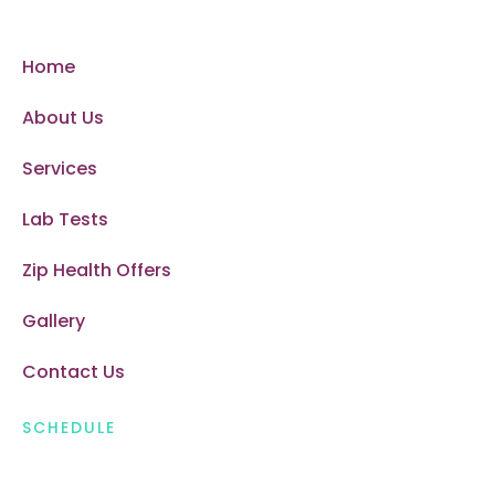
Home
About Us
Services
Lab Tests
Zip Health Offers
Gallery
Contact Us
SCHEDULE