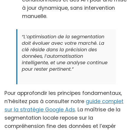
à jour dynamique, sans intervention
manuelle.
“L’optimisation de la segmentation
doit évoluer avec votre marché. La
clé réside dans la précision des
données, l’automatisation
intelligente, et une analyse continue
pour rester pertinent.”
Pour approfondir les principes fondamentaux,
n’hésitez pas à consulter notre
guide complet
sur la stratégie Google Ads
. La maîtrise de la
segmentation locale repose sur la
compréhension fine des données et l’expér