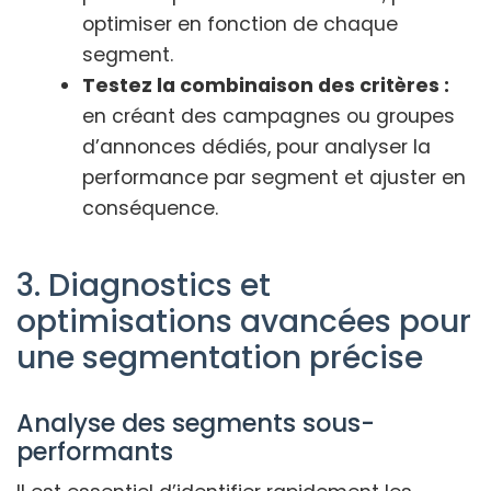
optimiser en fonction de chaque
segment.
Testez la combinaison des critères :
en créant des campagnes ou groupes
d’annonces dédiés, pour analyser la
performance par segment et ajuster en
conséquence.
3. Diagnostics et
optimisations avancées pour
une segmentation précise
Analyse des segments sous-
performants