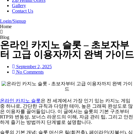
Zip Health Offers
Gallery
Contact Us
Login/Signup
Home
Blog
온라인 카지노 슬롯 – 초보자부
터 고급 이용자까지 완벽 가이드
September 2, 2025
No Comments
온라인 카지노 슬롯
은 전 세계에서 가장 인기 있는 카지노 게임
중 하나로, 간단한 규칙과 다양한 테마, 높은 그래픽 완성도로 많
은 이용자를 끌어들입니다. 이 글에서는 슬롯의 기본 구조부터
RTP와 변동성, 보너스 라운드의 이해, 자금 관리 팁, 그리고 안전
하게 즐기는 방법까지 단계별로 설명합니다.
슬롯의 기본 개념: 슬롯 머신은 릴(회전축), 페이라인(지불선), 심