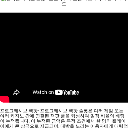
프로그레시브 잭팟: 프로그레시브 잭팟 슬롯은 여러 게임 또는
여러 카지노 간에 연결된 잭팟 풀을 형성하여 일정 비율의 베팅
이 누적됩니다. 이 누적된 금액은 특정 조건에서 한 명의 플레이
어에게 큰 상금으로 지급되며, 대박을 노리는 이용자에게 매력적