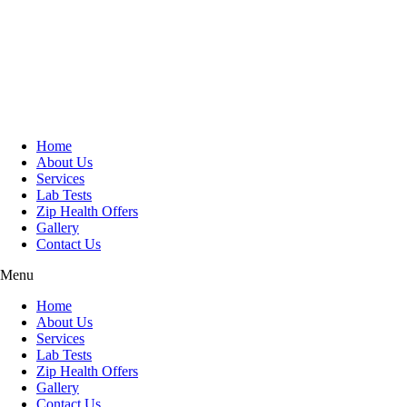
Skip
to
content
Home
About Us
Services
Lab Tests
Zip Health Offers
Gallery
Contact Us
Menu
Home
About Us
Services
Lab Tests
Zip Health Offers
Gallery
Contact Us