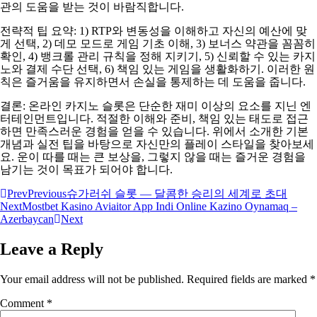
관의 도움을 받는 것이 바람직합니다.
전략적 팁 요약: 1) RTP와 변동성을 이해하고 자신의 예산에 맞
게 선택, 2) 데모 모드로 게임 기초 이해, 3) 보너스 약관을 꼼꼼히
확인, 4) 뱅크롤 관리 규칙을 정해 지키기, 5) 신뢰할 수 있는 카지
노와 결제 수단 선택, 6) 책임 있는 게임을 생활화하기. 이러한 원
칙은 즐거움을 유지하면서 손실을 통제하는 데 도움을 줍니다.
결론: 온라인 카지노 슬롯은 단순한 재미 이상의 요소를 지닌 엔
터테인먼트입니다. 적절한 이해와 준비, 책임 있는 태도로 접근
하면 만족스러운 경험을 얻을 수 있습니다. 위에서 소개한 기본
개념과 실전 팁을 바탕으로 자신만의 플레이 스타일을 찾아보세
요. 운이 따를 때는 큰 보상을, 그렇지 않을 때는 즐거운 경험을
남기는 것이 목표가 되어야 합니다.
Prev
Previous
슈가러쉬 슬롯 — 달콤한 승리의 세계로 초대
Next
Mostbet Kasino Aviaitor App Indi Online Kazino Oynamaq –
Azerbaycan
Next
Leave a Reply
Your email address will not be published.
Required fields are marked
*
Comment
*