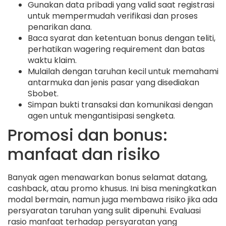
Gunakan data pribadi yang valid saat registrasi
untuk mempermudah verifikasi dan proses
penarikan dana.
Baca syarat dan ketentuan bonus dengan teliti,
perhatikan wagering requirement dan batas
waktu klaim.
Mulailah dengan taruhan kecil untuk memahami
antarmuka dan jenis pasar yang disediakan
Sbobet.
Simpan bukti transaksi dan komunikasi dengan
agen untuk mengantisipasi sengketa.
Promosi dan bonus:
manfaat dan risiko
Banyak agen menawarkan bonus selamat datang,
cashback, atau promo khusus. Ini bisa meningkatkan
modal bermain, namun juga membawa risiko jika ada
persyaratan taruhan yang sulit dipenuhi. Evaluasi
rasio manfaat terhadap persyaratan yang