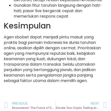
Gunakan fitur taruhan langsung dengan hati-
hati; pasar live bergerak cepat dan
memerlukan respons cepat.
Kesimpulan
Agen sbobet dapat menjadi pintu masuk yang
praktis bagi pemain Indonesia ke dunia taruhan
online, asalkan dipilih dengan cermat. Prioritaskan
agen yang mempunyai reputasi baik, kebijakan
keamanan yang kuat, dukungan lokal, dan
transparansi dalam transaksi. Selalu utamakan
perjudian yang bertanggung jawab, dan jadikan
keamanan serta pengalaman jangka panjang
sebagai faktor utama dalam memilih agen.
PREVIOUS
NEXT
Dexscreener: The Future of Decentralized Trading Analytics
Elevate Your Crypto Trading with Raydium Swaps