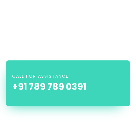
CALL FOR ASSISTANCE
+91 789 789 0391