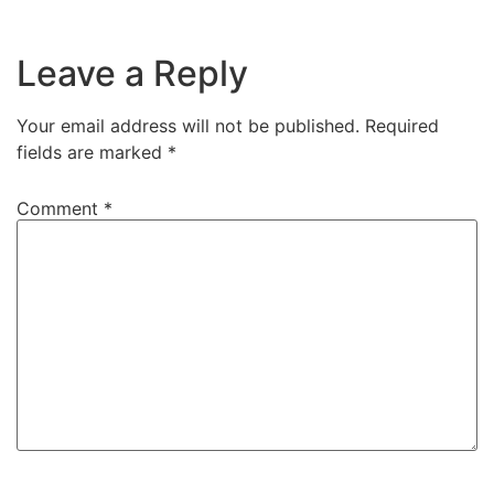
Leave a Reply
Your email address will not be published.
Required
fields are marked
*
Comment
*