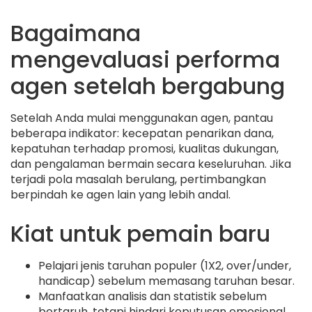
Bagaimana
mengevaluasi performa
agen setelah bergabung
Setelah Anda mulai menggunakan agen, pantau
beberapa indikator: kecepatan penarikan dana,
kepatuhan terhadap promosi, kualitas dukungan,
dan pengalaman bermain secara keseluruhan. Jika
terjadi pola masalah berulang, pertimbangkan
berpindah ke agen lain yang lebih andal.
Kiat untuk pemain baru
Pelajari jenis taruhan populer (1X2, over/under,
handicap) sebelum memasang taruhan besar.
Manfaatkan analisis dan statistik sebelum
bertaruh, tetapi hindari keputusan emosional.