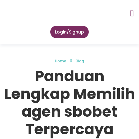
About Us
Lab Tes
Zip Health 
Contact Us
Login/Signup
Home
Blog
Panduan
Lengkap Memilih
agen sbobet
Terpercaya