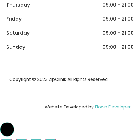
Thursday
09:00 - 21:00
Friday
09:00 - 21:00
Saturday
09:00 - 21:00
Sunday
09:00 - 21:00
Copyright © 2023 ZipClinik All Rights Reserved.
Website Developed by
Flown Developer