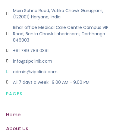
Main Sohna Road, Vatika Chowk Gurugram,
(122001) Haryana, India
Bihar office Medical Care Centre Campus VIP
Road, Benta Chowk Laheriasarai, Darbhanga
846003
+91 789 789 0391
info@zipclinik.com
admin@zipclinik.com
All 7 days a week : 9.00 AM - 9.00 PM
PAGES
Home
About Us