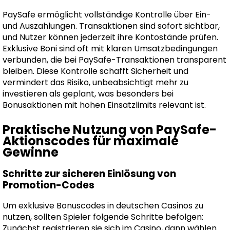
PaySafe ermöglicht vollständige Kontrolle über Ein-
und Auszahlungen. Transaktionen sind sofort sichtbar,
und Nutzer können jederzeit ihre Kontostände prüfen.
Exklusive Boni sind oft mit klaren Umsatzbedingungen
verbunden, die bei PaySafe-Transaktionen transparent
bleiben. Diese Kontrolle schafft Sicherheit und
vermindert das Risiko, unbeabsichtigt mehr zu
investieren als geplant, was besonders bei
Bonusaktionen mit hohen Einsatzlimits relevant ist.
Praktische Nutzung von PaySafe-
Aktionscodes für maximale
Gewinne
Schritte zur sicheren Einlösung von
Promotion-Codes
Um exklusive Bonuscodes in deutschen Casinos zu
nutzen, sollten Spieler folgende Schritte befolgen:
Zunächst registrieren sie sich im Casino, dann wählen