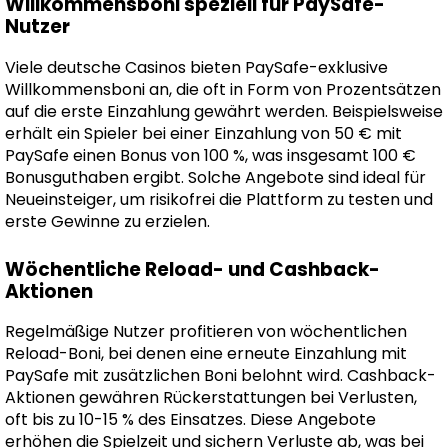
Willkommensboni speziell für PaySafe-
Nutzer
Viele deutsche Casinos bieten PaySafe-exklusive
Willkommensboni an, die oft in Form von Prozentsätzen
auf die erste Einzahlung gewährt werden. Beispielsweise
erhält ein Spieler bei einer Einzahlung von 50 € mit
PaySafe einen Bonus von 100 %, was insgesamt 100 €
Bonusguthaben ergibt. Solche Angebote sind ideal für
Neueinsteiger, um risikofrei die Plattform zu testen und
erste Gewinne zu erzielen.
Wöchentliche Reload- und Cashback-
Aktionen
Regelmäßige Nutzer profitieren von wöchentlichen
Reload-Boni, bei denen eine erneute Einzahlung mit
PaySafe mit zusätzlichen Boni belohnt wird. Cashback-
Aktionen gewähren Rückerstattungen bei Verlusten,
oft bis zu 10-15 % des Einsatzes. Diese Angebote
erhöhen die Spielzeit und sichern Verluste ab, was bei