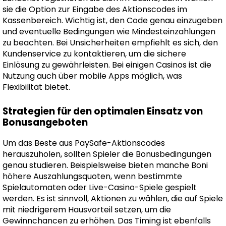
sie die Option zur Eingabe des Aktionscodes im
Kassenbereich. Wichtig ist, den Code genau einzugeben
und eventuelle Bedingungen wie Mindesteinzahlungen
zu beachten. Bei Unsicherheiten empfiehlt es sich, den
Kundenservice zu kontaktieren, um die sichere
Einlösung zu gewährleisten. Bei einigen Casinos ist die
Nutzung auch über mobile Apps möglich, was
Flexibilität bietet.
Strategien für den optimalen Einsatz von
Bonusangeboten
Um das Beste aus PaySafe-Aktionscodes
herauszuholen, sollten Spieler die Bonusbedingungen
genau studieren. Beispielsweise bieten manche Boni
höhere Auszahlungsquoten, wenn bestimmte
Spielautomaten oder Live-Casino-Spiele gespielt
werden. Es ist sinnvoll, Aktionen zu wählen, die auf Spiele
mit niedrigerem Hausvorteil setzen, um die
Gewinnchancen zu erhöhen. Das Timing ist ebenfalls