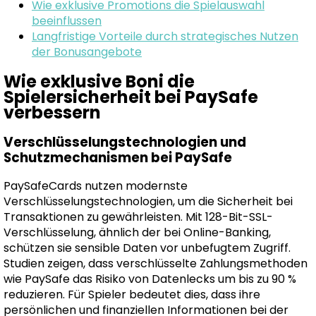
Wie exklusive Promotions die Spielauswahl
beeinflussen
Langfristige Vorteile durch strategisches Nutzen
der Bonusangebote
Wie exklusive Boni die
Spielersicherheit bei PaySafe
verbessern
Verschlüsselungstechnologien und
Schutzmechanismen bei PaySafe
PaySafeCards nutzen modernste
Verschlüsselungstechnologien, um die Sicherheit bei
Transaktionen zu gewährleisten. Mit 128-Bit-SSL-
Verschlüsselung, ähnlich der bei Online-Banking,
schützen sie sensible Daten vor unbefugtem Zugriff.
Studien zeigen, dass verschlüsselte Zahlungsmethoden
wie PaySafe das Risiko von Datenlecks um bis zu 90 %
reduzieren. Für Spieler bedeutet dies, dass ihre
persönlichen und finanziellen Informationen bei der