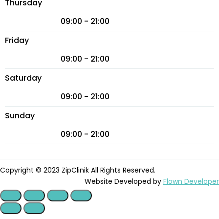
Thursday
09:00 - 21:00
Friday
09:00 - 21:00
Saturday
09:00 - 21:00
Sunday
09:00 - 21:00
Copyright © 2023 ZipClinik All Rights Reserved.
Website Developed by
Flown Developer