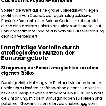
Casinos mit PaySafe-Aktionen
Spieler, die Wert auf eine große Spieleauswahl legen,
profitieren von Casinos, die regelmäßig exklusive
PaySafe-Boni anbieten. Solche Casinos zeichnen sich
durch eine breitere Palette an Spielen und speziell auf
Boni abgestimmte Inhalte aus, was die Nutzererfahrung
deutlich verbessert.
Langfristige Vorteile durch
strategisches Nutzen der
Bonusangebote
Steigerung der Einsatzmöglichkeiten ohne
eigenes Risiko
Durch gezielte Nutzung von Boni und Aktionen können
Spieler ihre Einsätze erhöhen, ohne eigenes Kapital zu
riskieren. Beispielsweise ermöglicht ein 100 %-Bonus auf
die Einzahlung, mit dem Bonusguthaben zu spielen und
potenziell Gewinne zu erzielen, die unabhängig vom