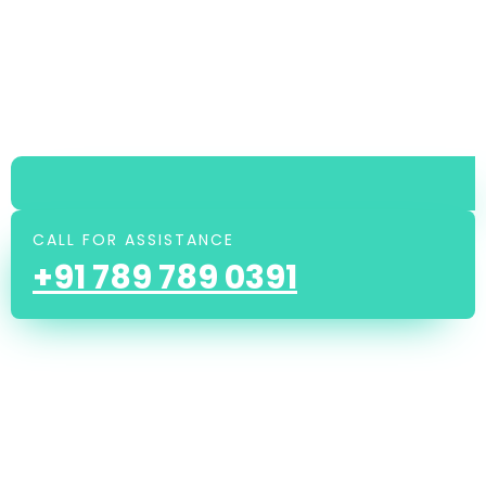
CALL FOR ASSISTANCE
+91 789 789 0391