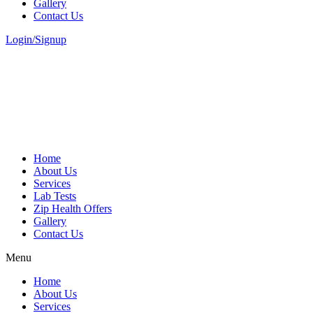
Gallery
Contact Us
Login/Signup
Home
About Us
Services
Lab Tests
Zip Health Offers
Gallery
Contact Us
Menu
Home
About Us
Services