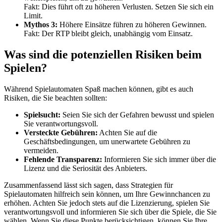
Fakt: Dies führt oft zu höheren Verlusten. Setzen Sie sich ein
Limit.
Mythos 3:
Höhere Einsätze führen zu höheren Gewinnen.
Fakt: Der RTP bleibt gleich, unabhängig vom Einsatz.
Was sind die potenziellen Risiken beim
Spielen?
Während Spielautomaten Spaß machen können, gibt es auch
Risiken, die Sie beachten sollten:
Spielsucht:
Seien Sie sich der Gefahren bewusst und spielen
Sie verantwortungsvoll.
Versteckte Gebühren:
Achten Sie auf die
Geschäftsbedingungen, um unerwartete Gebühren zu
vermeiden.
Fehlende Transparenz:
Informieren Sie sich immer über die
Lizenz und die Seriosität des Anbieters.
Zusammenfassend lässt sich sagen, dass Strategien für
Spielautomaten hilfreich sein können, um Ihre Gewinnchancen zu
erhöhen. Achten Sie jedoch stets auf die Lizenzierung, spielen Sie
verantwortungsvoll und informieren Sie sich über die Spiele, die Sie
wählen. Wenn Sie diese Punkte berücksichtigen, können Sie Ihre