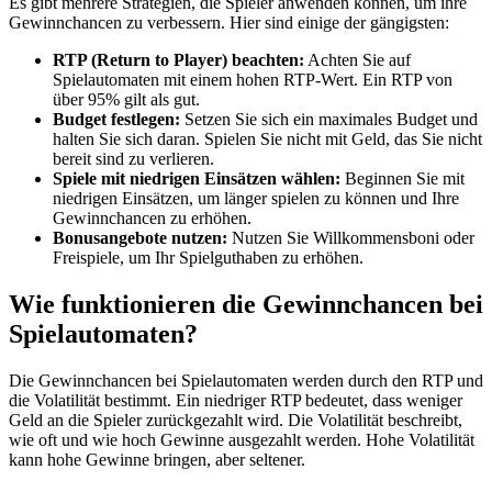
Es gibt mehrere Strategien, die Spieler anwenden können, um ihre
Gewinnchancen zu verbessern. Hier sind einige der gängigsten:
RTP (Return to Player) beachten:
Achten Sie auf
Spielautomaten mit einem hohen RTP-Wert. Ein RTP von
über 95% gilt als gut.
Budget festlegen:
Setzen Sie sich ein maximales Budget und
halten Sie sich daran. Spielen Sie nicht mit Geld, das Sie nicht
bereit sind zu verlieren.
Spiele mit niedrigen Einsätzen wählen:
Beginnen Sie mit
niedrigen Einsätzen, um länger spielen zu können und Ihre
Gewinnchancen zu erhöhen.
Bonusangebote nutzen:
Nutzen Sie Willkommensboni oder
Freispiele, um Ihr Spielguthaben zu erhöhen.
Wie funktionieren die Gewinnchancen bei
Spielautomaten?
Die Gewinnchancen bei Spielautomaten werden durch den RTP und
die Volatilität bestimmt. Ein niedriger RTP bedeutet, dass weniger
Geld an die Spieler zurückgezahlt wird. Die Volatilität beschreibt,
wie oft und wie hoch Gewinne ausgezahlt werden. Hohe Volatilität
kann hohe Gewinne bringen, aber seltener.