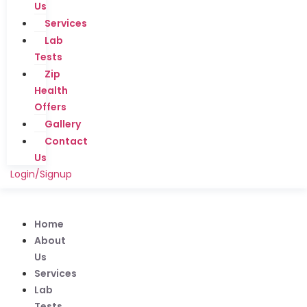
Us
Services
Lab
Tests
Zip
Health
Offers
Gallery
Contact
Us
Login/Signup
Home
About
Us
Services
Lab
Tests