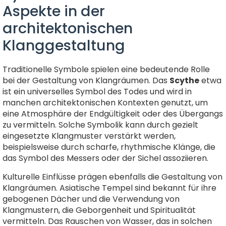
Aspekte in der
architektonischen
Klanggestaltung
Traditionelle Symbole spielen eine bedeutende Rolle
bei der Gestaltung von Klangräumen. Das
Scythe
etwa
ist ein universelles Symbol des Todes und wird in
manchen architektonischen Kontexten genutzt, um
eine Atmosphäre der Endgültigkeit oder des Übergangs
zu vermitteln. Solche Symbolik kann durch gezielt
eingesetzte Klangmuster verstärkt werden,
beispielsweise durch scharfe, rhythmische Klänge, die
das Symbol des Messers oder der Sichel assoziieren.
Kulturelle Einflüsse prägen ebenfalls die Gestaltung von
Klangräumen. Asiatische Tempel sind bekannt für ihre
gebogenen Dächer und die Verwendung von
Klangmustern, die Geborgenheit und Spiritualität
vermitteln. Das Rauschen von Wasser, das in solchen