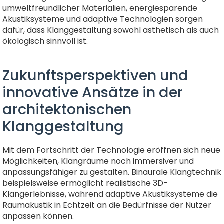
umweltfreundlicher Materialien, energiesparende
Akustiksysteme und adaptive Technologien sorgen
dafür, dass Klanggestaltung sowohl ästhetisch als auch
ökologisch sinnvoll ist.
Zukunftsperspektiven und
innovative Ansätze in der
architektonischen
Klanggestaltung
Mit dem Fortschritt der Technologie eröffnen sich neue
Möglichkeiten, Klangräume noch immersiver und
anpassungsfähiger zu gestalten. Binaurale Klangtechnik
beispielsweise ermöglicht realistische 3D-
Klangerlebnisse, während adaptive Akustiksysteme die
Raumakustik in Echtzeit an die Bedürfnisse der Nutzer
anpassen können.