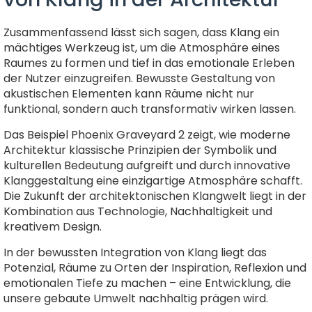
Zusammenfassend lässt sich sagen, dass Klang ein
mächtiges Werkzeug ist, um die Atmosphäre eines
Raumes zu formen und tief in das emotionale Erleben
der Nutzer einzugreifen. Bewusste Gestaltung von
akustischen Elementen kann Räume nicht nur
funktional, sondern auch transformativ wirken lassen.
Das Beispiel Phoenix Graveyard 2 zeigt, wie moderne
Architektur klassische Prinzipien der Symbolik und
kulturellen Bedeutung aufgreift und durch innovative
Klanggestaltung eine einzigartige Atmosphäre schafft.
Die Zukunft der architektonischen Klangwelt liegt in der
Kombination aus Technologie, Nachhaltigkeit und
kreativem Design.
In der bewussten Integration von Klang liegt das
Potenzial, Räume zu Orten der Inspiration, Reflexion und
emotionalen Tiefe zu machen – eine Entwicklung, die
unsere gebaute Umwelt nachhaltig prägen wird.