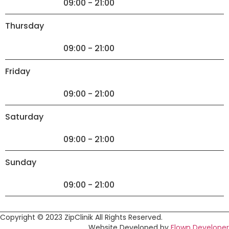
09:00 - 21:00
Thursday
09:00 - 21:00
Friday
09:00 - 21:00
Saturday
09:00 - 21:00
Sunday
09:00 - 21:00
Copyright © 2023 ZipClinik All Rights Reserved.
Website Developed by
Flown Developer