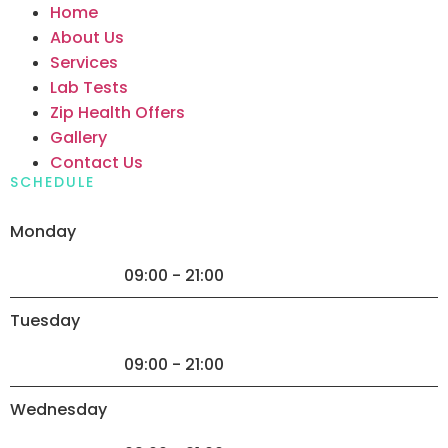
Home
About Us
Services
Lab Tests
Zip Health Offers
Gallery
Contact Us
SCHEDULE
Monday
09:00 - 21:00
Tuesday
09:00 - 21:00
Wednesday