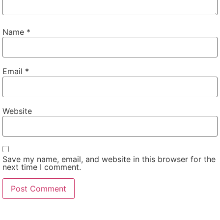
Name
*
Email
*
Website
Save my name, email, and website in this browser for the
next time I comment.