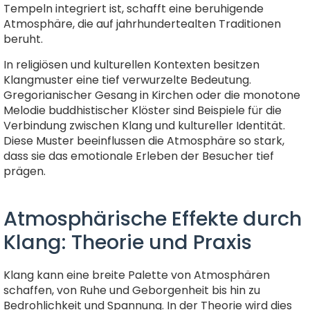
Tempeln integriert ist, schafft eine beruhigende
Atmosphäre, die auf jahrhundertealten Traditionen
beruht.
In religiösen und kulturellen Kontexten besitzen
Klangmuster eine tief verwurzelte Bedeutung.
Gregorianischer Gesang in Kirchen oder die monotone
Melodie buddhistischer Klöster sind Beispiele für die
Verbindung zwischen Klang und kultureller Identität.
Diese Muster beeinflussen die Atmosphäre so stark,
dass sie das emotionale Erleben der Besucher tief
prägen.
Atmosphärische Effekte durch
Klang: Theorie und Praxis
Klang kann eine breite Palette von Atmosphären
schaffen, von Ruhe und Geborgenheit bis hin zu
Bedrohlichkeit und Spannung. In der Theorie wird dies