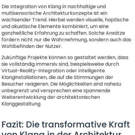
Die Integration von Klang in nachhaltige und
multisensorische Architekturkonzepte ist ein
wachsender Trend. Hierbei werden visuelle, haptische
und akustische Elemente kombiniert, um eine
ganzheitliche Erfahrung zu schaffen. Solche Ansätze
fördern nicht nur die Wahrnehmung, sondern auch das
Wohlbefinden der Nutzer.
Zukünftige Projekte können so gestaltet werden, dass
sie vollständig immersiv sind, beispielsweise durch
Virtual-Reality-Integration oder intelligente
Klanginstallationen, die auf die Stimmungen der
Besucher reagieren. Die Möglichkeiten sind nahezu
unbegrenzt und versprechen eine spannende
Weiterentwicklung der architektonischen
Klanggestaltung.
Fazit: Die transformative Kraft
von Klang in der Architektur