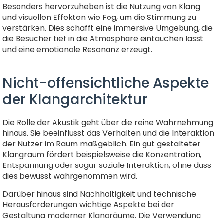
Besonders hervorzuheben ist die Nutzung von Klang
und visuellen Effekten wie Fog, um die Stimmung zu
verstärken. Dies schafft eine immersive Umgebung, die
die Besucher tief in die Atmosphäre eintauchen lässt
und eine emotionale Resonanz erzeugt.
Nicht-offensichtliche Aspekte
der Klangarchitektur
Die Rolle der Akustik geht über die reine Wahrnehmung
hinaus. Sie beeinflusst das Verhalten und die Interaktion
der Nutzer im Raum maßgeblich. Ein gut gestalteter
Klangraum fördert beispielsweise die Konzentration,
Entspannung oder sogar soziale Interaktion, ohne dass
dies bewusst wahrgenommen wird.
Darüber hinaus sind Nachhaltigkeit und technische
Herausforderungen wichtige Aspekte bei der
Gestaltung moderner Klangräume. Die Verwendung