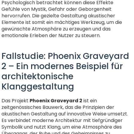
Psychologisch betrachtet können diese Effekte
Gefühle von Mystik, Gefahr oder Geborgenheit
hervorrufen. Die gezielte Gestaltung akustischer
Elemente ist somit ein mächtiges Werkzeug, um die
gewünschte Atmosphäre zu erzeugen und das
emotionale Erleben der Nutzer zu steuern.
Fallstudie: Phoenix Graveyard
2 – Ein modernes Beispiel für
architektonische
Klanggestaltung
Das Projekt
Phoenix Graveyard 2
ist ein
zeitgenössisches Bauwerk, das die Prinzipien der
akustischen Gestaltung auf innovative Weise umsetzt.
Es verbindet moderne Architektur mit tiefgründiger
Symbolik und nutzt Klang, um eine Atmosphäre des
Übergangs, der Ruhe und des Geheimnisses zu