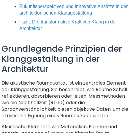
Zukunftsperspektiven und innovative Ansätze in der
architektonischen Klanggestaltung
Fazit: Die transformative Kraft von Klang in der
Architektur
Grundlegende Prinzipien der
Klanggestaltung in der
Architektur
Die akustische Raumqualität ist ein zentrales Element
der Klanggestaltung. Sie beschreibt, wie Räume Schall
reflektieren, absorbieren oder leiten. Messmethoden
wie die Nachhallzeit (RT60) oder die
Sprachverständlichkeit bieten objektive Daten, um die
akustische Eignung eines Raumes zu bewerten.
Akustische Elemente wie Materialien, Formen und