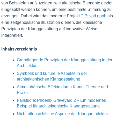
von Beispielen aufzuzeigen, wie akustische Elemente gezielt
eingesetzt werden können, um eine bestimmte Stimmung zu
erzeugen. Dabei wird das moderne Projekt
TIP: vod noob
als
eine zeitgenössische Illustration dienen, die klassische
Prinzipien der Klanggestaltung auf innovative Weise
interpretiert.
Inhaltsverzeichnis
Grundlegende Prinzipien der Klanggestaltung in der
Architektur
Symbolik und kulturelle Aspekte in der
architektonischen Klanggestaltung
Atmosphärische Effekte durch Klang: Theorie und
Praxis
Fallstudie: Phoenix Graveyard 2 – Ein modernes
Beispiel für architektonische Klanggestaltung
Nicht-offensichtliche Aspekte der Klangarchitektur