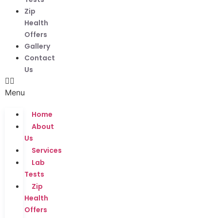
Zip
Health
Offers
Gallery
Contact
Us
Menu
Home
About
Us
Services
Lab
Tests
Zip
Health
Offers