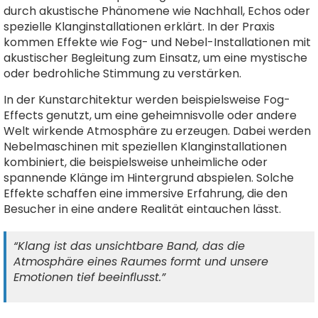
durch akustische Phänomene wie Nachhall, Echos oder
spezielle Klanginstallationen erklärt. In der Praxis
kommen Effekte wie Fog- und Nebel-Installationen mit
akustischer Begleitung zum Einsatz, um eine mystische
oder bedrohliche Stimmung zu verstärken.
In der Kunstarchitektur werden beispielsweise Fog-
Effects genutzt, um eine geheimnisvolle oder andere
Welt wirkende Atmosphäre zu erzeugen. Dabei werden
Nebelmaschinen mit speziellen Klanginstallationen
kombiniert, die beispielsweise unheimliche oder
spannende Klänge im Hintergrund abspielen. Solche
Effekte schaffen eine immersive Erfahrung, die den
Besucher in eine andere Realität eintauchen lässt.
“Klang ist das unsichtbare Band, das die
Atmosphäre eines Raumes formt und unsere
Emotionen tief beeinflusst.”