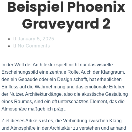
Beispiel Phoenix
Graveyard 2
January 5, 2025
No Comments
In der Welt der Architektur spielt nicht nur das visuelle
Erscheinungsbild eine zentrale Rolle. Auch der Klangraum,
den ein Gebäude oder ein Design schafft, hat erheblichen
Einfluss auf die Wahrnehmung und das emotionale Erleben
der Nutzer. Architekturklänge, also die akustische Gestaltung
eines Raumes, sind ein oft unterschätztes Element, das die
Atmosphäre maßgeblich prägt.
Ziel dieses Artikels ist es, die Verbindung zwischen Klang
und Atmosphäre in der Architektur zu verstehen und anhand