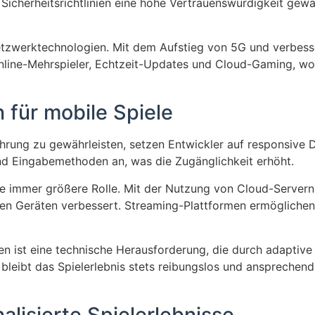
cherheitsrichtlinien eine hohe Vertrauenswürdigkeit gewähr
d Netzwerktechnologien. Mit dem Aufstieg von 5G und verbe
Online-Mehrspieler, Echtzeit-Updates und Cloud-Gaming, wodu
 für mobile Spiele
hrung zu gewährleisten, setzen Entwickler auf responsive 
und Eingabemethoden an, was die Zugänglichkeit erhöht.
e immer größere Rolle. Mit der Nutzung von Cloud-Servern
en Geräten verbessert. Streaming-Plattformen ermöglichen e
en ist eine technische Herausforderung, die durch adaptiv
bleibt das Spielerlebnis stets reibungslos und ansprechend
alisierte Spielerlebnisse