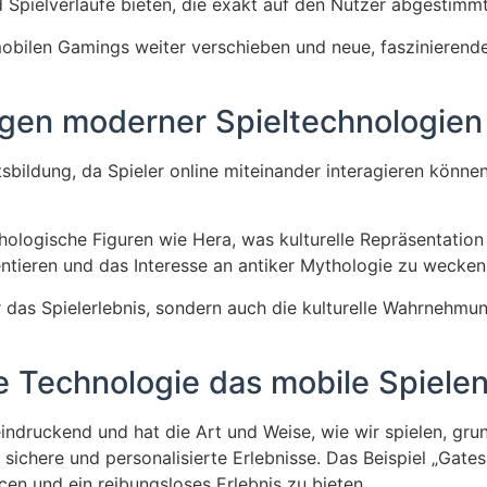
Spielverläufe bieten, die exakt auf den Nutzer abgestimmt
mobilen Gamings weiter verschieben und neue, faszinierende
ngen moderner Spieltechnologien
ildung, da Spieler online miteinander interagieren können
hologische Figuren wie Hera, was kulturelle Repräsentation
ntieren und das Interesse an antiker Mythologie zu wecken
 das Spielerlebnis, sondern auch die kulturelle Wahrnehmu
echnologie das mobile Spielen 
ndruckend und hat die Art und Weise, wie wir spielen, grun
sichere und personalisierte Erlebnisse. Das Beispiel „Gates
n und ein reibungsloses Erlebnis zu bieten.