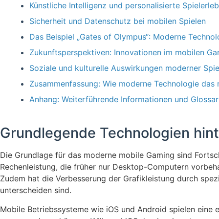
Künstliche Intelligenz und personalisierte Spielerle
Sicherheit und Datenschutz bei mobilen Spielen
Das Beispiel „Gates of Olympus“: Moderne Technolo
Zukunftsperspektiven: Innovationen im mobilen G
Soziale und kulturelle Auswirkungen moderner Spi
Zusammenfassung: Wie moderne Technologie das mo
Anhang: Weiterführende Informationen und Glossar
Grundlegende Technologien hint
Die Grundlage für das moderne mobile Gaming sind Fortsc
Rechenleistung, die früher nur Desktop-Computern vorbehal
Zudem hat die Verbesserung der Grafikleistung durch spez
unterscheiden sind.
Mobile Betriebssysteme wie iOS und Android spielen eine en