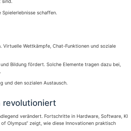
 sind.
 Spielerlebnisse schaffen.
. Virtuelle Wettkämpfe, Chat-Funktionen und soziale
 und Bildung fördert. Solche Elemente tragen dazu bei,
.
ng und den sozialen Austausch.
revolutioniert
dlegend verändert. Fortschritte in Hardware, Software, KI
 of Olympus“ zeigt, wie diese Innovationen praktisch