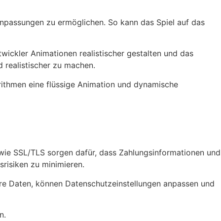
lanpassungen zu ermöglichen. So kann das Spiel auf das
wickler Animationen realistischer gestalten und das
d realistischer zu machen.
orithmen eine flüssige Animation und dynamische
 wie SSL/TLS sorgen dafür, dass Zahlungsinformationen und
risiken zu minimieren.
ihre Daten, können Datenschutzeinstellungen anpassen und
n.