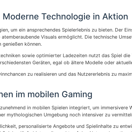
: Moderne Technologie in Aktion
ien, um ein ansprechendes Spielerlebnis zu bieten. Der Ein
 atemberaubende Visuals ermöglicht. Die technische Umset
n genießen können.
techniken sowie optimierter Ladezeiten nutzt das Spiel die 
erschiedensten Geräten, egal ob ältere Modelle oder aktue
nnchancen zu realisieren und das Nutzererlebnis zu maximie
onen im mobilen Gaming
 zunehmend in mobilen Spielen integriert, um immersivere W
ner mythologischen Umgebung noch intensiver zu vermittel
lichkeit, personalisierte Angebote und Spielinhalte zu ent