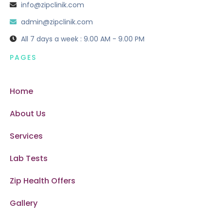
info@zipclinik.com
admin@zipclinik.com
All 7 days a week : 9.00 AM - 9.00 PM
PAGES
Home
About Us
Services
Lab Tests
Zip Health Offers
Gallery