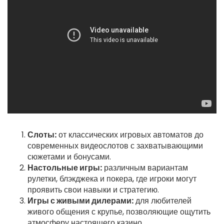
Слоты:
от классических игровых автоматов до
современных видеослотов с захватывающими
сюжетами и бонусами.
Настольные игры:
различным вариантам
рулетки, блэкджека и покера, где игроки могут
проявить свои навыки и стратегию.
Игры с живыми дилерами:
для любителей
живого общения с крупье, позволяющие ощутить
атмосферу настоящего казино.