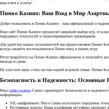
ваш ключ к успеху!
Пинко Казино: Ваш Вход в Мир Азартн
Добро пожаловать в Пинко Казино – ваш официальный и надежны
Наш сайт Пинко Казино предлагает широкий выбор игр, от клас
передовых технологий и лицензированных провайдеров.
Для удобства наших пользователей мы предоставляем Пинко Каз
всегда сможете воспользоваться Пинко вход и начать игру.
Регистрируйтесь на Пинко Казино официальное и получайте до
выходя из дома.
Не упустите шанс стать частью нашей игровой семьи. Пинко Кази
Безопасность и Надежность: Основные 
Pinco
pinko казино
Casino гарантирует безопасность и надежно
информации.
SSL-шифрование: Pinco Casino использует передовые тех
Регулярные аудиты: Наша платформа регулярно проходит а