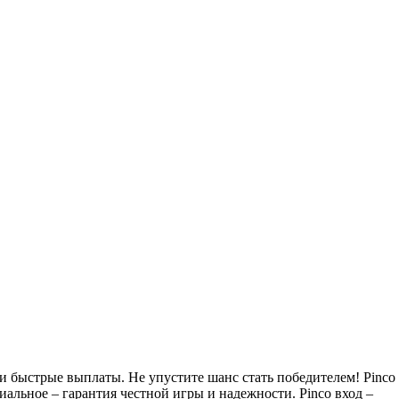
и быстрые выплаты. Не упустите шанс стать победителем! Pinco
иальное – гарантия честной игры и надежности. Pinco вход –