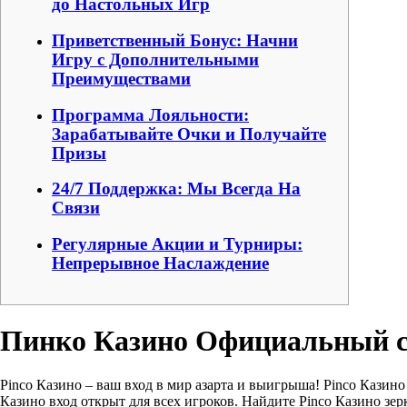
до Настольных Игр
Приветственный Бонус: Начни
Игру с Дополнительными
Преимуществами
Программа Лояльности:
Зарабатывайте Очки и Получайте
Призы
24/7 Поддержка: Мы Всегда На
Связи
Регулярные Акции и Турниры:
Непрерывное Наслаждение
Пинко Казино Официальный са
Pinco Казино – ваш вход в мир азарта и выигрыша! Pinco Казин
Казино вход открыт для всех игроков. Найдите Pinco Казино зер