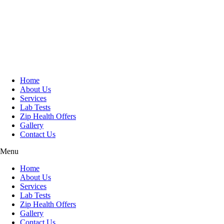
Skip
to
content
Home
About Us
Services
Lab Tests
Zip Health Offers
Gallery
Contact Us
Menu
Home
About Us
Services
Lab Tests
Zip Health Offers
Gallery
Contact Us