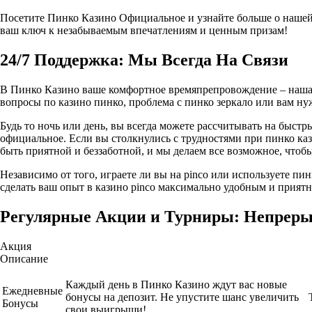
Посетите Пинко Казино Официальное и узнайте больше о нашей 
ваш ключ к незабываемым впечатлениям и ценным призам!
24/7 Поддержка: Мы Всегда На Связи
В Пинко Казино ваше комфортное времяпрепровождение – наша г
вопросы по казино пинко, проблема с пинко зеркало или вам ну
Будь то ночь или день, вы всегда можете рассчитывать на быст
официальное. Если вы столкнулись с трудностями при пинко каз
быть приятной и беззаботной, и мы делаем все возможное, чтобы
Независимо от того, играете ли вы на pinco или используете п
сделать ваш опыт в казино pinco максимально удобным и прият
Регулярные Акции и Турниры: Непреры
Акция
Описание
Каждый день в Пинко Казино ждут вас новые
Ежедневные
бонусы на депозит. Не упустите шанс увеличить
Бонусы
свои выигрыши!