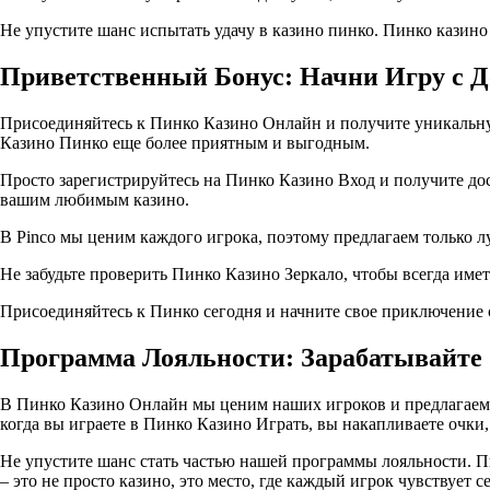
Не упустите шанс испытать удачу в казино пинко. Пинко казино
Приветственный Бонус: Начни Игру с
Присоединяйтесь к Пинко Казино Онлайн и получите уникальн
Казино Пинко еще более приятным и выгодным.
Просто зарегистрируйтесь на Пинко Казино Вход и получите дос
вашим любимым казино.
В Pinco мы ценим каждого игрока, поэтому предлагаем только л
Не забудьте проверить Пинко Казино Зеркало, чтобы всегда имет
Присоединяйтесь к Пинко сегодня и начните свое приключение
Программа Лояльности: Зарабатывайте
В Пинко Казино Онлайн мы ценим наших игроков и предлагаем у
когда вы играете в Пинко Казино Играть, вы накапливаете очк
Не упустите шанс стать частью нашей программы лояльности. Пи
– это не просто казино, это место, где каждый игрок чувствует 