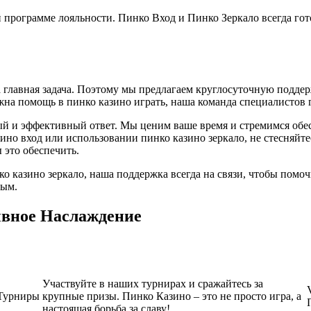
программе лояльности. Пинко Вход и Пинко Зеркало всегда гото
лавная задача. Поэтому мы предлагаем круглосуточную поддержк
жна помощь в пинко казино играть, наша команда специалистов 
рый и эффективный ответ. Мы ценим ваше время и стремимся обе
ино вход или использовании пинко казино зеркало, не стесняйте
 это обеспечить.
инко казино зеркало, наша поддержка всегда на связи, чтобы по
ным.
вное Наслаждение
Участвуйте в наших турнирах и сражайтесь за
Турниры
крупные призы. Пинко Казино – это не просто игра, а
настоящая борьба за славу!